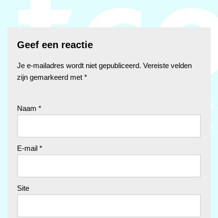
Geef een reactie
Je e-mailadres wordt niet gepubliceerd.
Vereiste velden
zijn gemarkeerd met
*
Naam
*
E-mail
*
Site