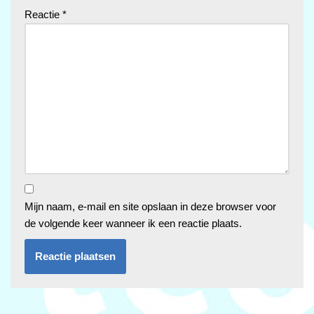
Reactie
*
Mijn naam, e-mail en site opslaan in deze browser voor
de volgende keer wanneer ik een reactie plaats.